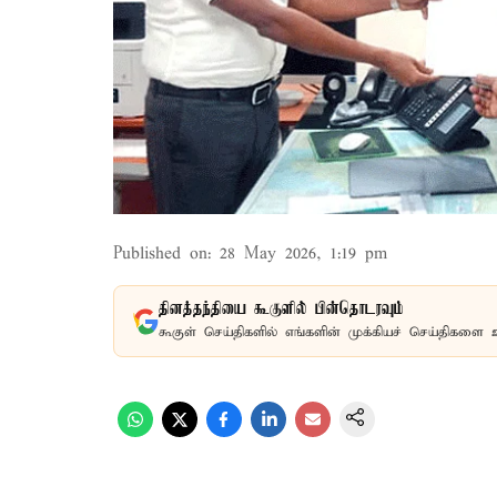
Published on
:
28 May 2026, 1:19 pm
தினத்தந்தியை கூகுளில் பின்தொடரவும்
கூகுள் செய்திகளில் எங்களின் முக்கியச் செய்திகளை 