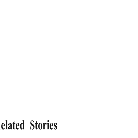
elated Stories