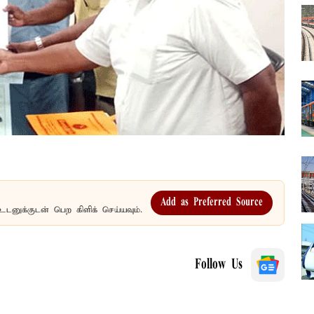
Add as Preferred Source
உடனுக்குடன் பெற கிளிக் செய்யவும்.
Follow Us