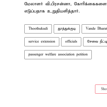
மேலாளர் வி.பிரசன்னா, கோரிக்கைகளை 
எடுப்பதாக உறுதியளித்தார்.
Thoothukudi
தூத்துக்குடி
Vande Bharat
service extension
officials
சேவை நீட்டி
passenger welfare association petition
Sh