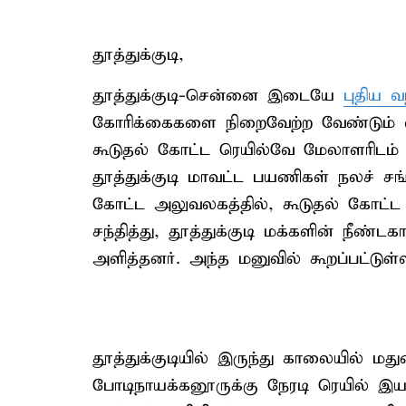
தூத்துக்குடி,
தூத்துக்குடி-சென்னை இடையே
புதிய வ
கோரிக்கைகளை நிறைவேற்ற வேண்டும் என
கூடுதல் கோட்ட ரெயில்வே மேலாளரிடம் 
தூத்துக்குடி மாவட்ட பயணிகள் நலச் சங
கோட்ட அலுவலகத்தில், கூடுதல் கோட்ட
சந்தித்து, தூத்துக்குடி மக்களின் நீ
அளித்தனர். அந்த மனுவில் கூறப்பட்டுள்
தூத்துக்குடியில் இருந்து காலையில் மத
போடிநாயக்கனூருக்கு நேரடி ரெயில் இயக