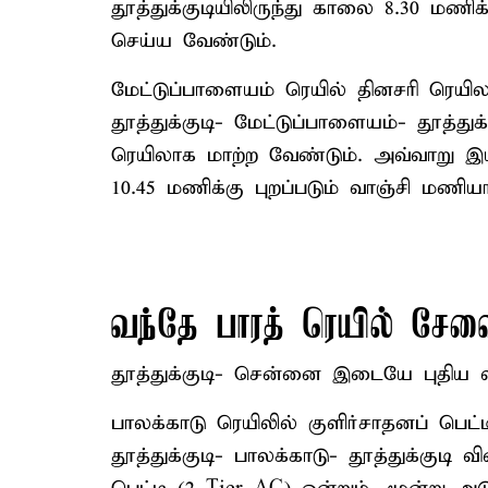
தூத்துக்குடியிலிருந்து காலை 8.30 மணிக
செய்ய வேண்டும்.
மேட்டுப்பாளையம் ரெயில் தினசரி ரெயிலா
தூத்துக்குடி- மேட்டுப்பாளையம்- தூத்த
ரெயிலாக மாற்ற வேண்டும். அவ்வாறு இயக்
10.45 மணிக்கு புறப்படும் வாஞ்சி மணிய
வந்தே பாரத் ரெயில் சேவ
தூத்துக்குடி- சென்னை இடையே புதிய வ
பாலக்காடு ரெயிலில் குளிர்சாதனப் பெட
தூத்துக்குடி- பாலக்காடு- தூத்துக்குடி 