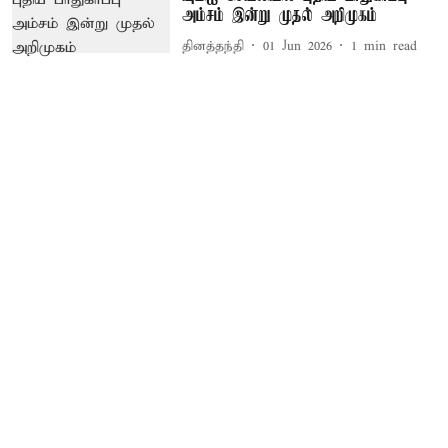
அம்சம் இன்று முதல் அறிமுகம்
தினத்தந்தி
01 Jun 2026
1
min read