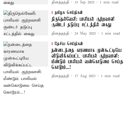
தினத்தந்தி
15 Sep 2025
1
min read
தமிழக செய்திகள்
திருநெல்வேலி: பாலியல் குற்றவாளி
குண்டர் தடுப்பு சட்டத்தில் கைது
தினத்தந்தி
24 May 2025
1
min read
தேசிய செய்திகள்
நன்னடத்தை காரணமாக முன்கூட்டியே
விடுவிக்கப்பட்ட பாலியல் குற்றவாளி:
மீண்டும் பாலியல் வன்கொடுமை செய்த
கொடூரம்...!
தினத்தந்தி
17 Aug 2023
1
min read