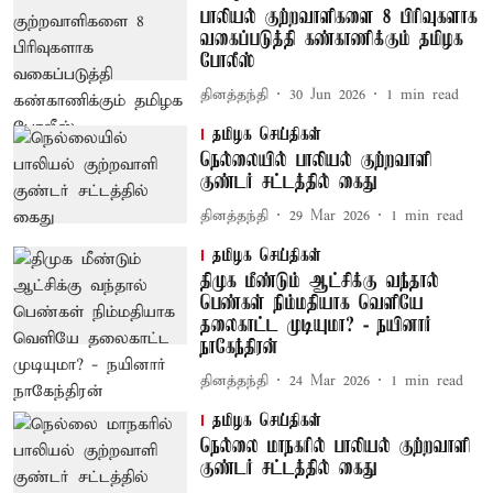
பாலியல் குற்றவாளிகளை 8 பிரிவுகளாக
வகைப்படுத்தி கண்காணிக்கும் தமிழக
போலீஸ்
தினத்தந்தி
30 Jun 2026
1
min read
தமிழக செய்திகள்
நெல்லையில் பாலியல் குற்றவாளி
குண்டர் சட்டத்தில் கைது
தினத்தந்தி
29 Mar 2026
1
min read
தமிழக செய்திகள்
திமுக மீண்டும் ஆட்சிக்கு வந்தால்
பெண்கள் நிம்மதியாக வெளியே
தலைகாட்ட முடியுமா? - நயினார்
நாகேந்திரன்
தினத்தந்தி
24 Mar 2026
1
min read
தமிழக செய்திகள்
நெல்லை மாநகரில் பாலியல் குற்றவாளி
குண்டர் சட்டத்தில் கைது