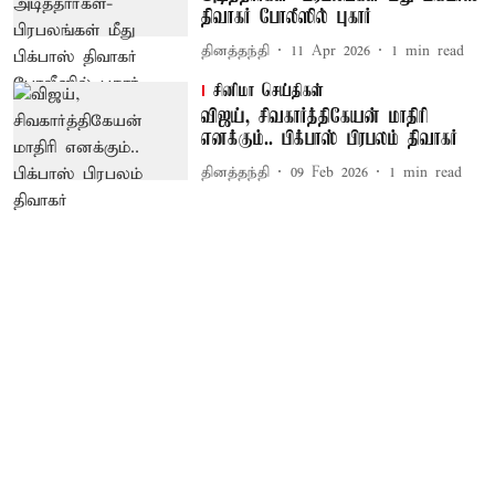
திவாகர் போலீஸில் புகார்
தினத்தந்தி
11 Apr 2026
1
min read
சினிமா செய்திகள்
விஜய், சிவகார்த்திகேயன் மாதிரி
எனக்கும்.. பிக்பாஸ் பிரபலம் திவாகர்
தினத்தந்தி
09 Feb 2026
1
min read