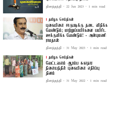
தினத்தந்தி
22 Jun 2023
1
min read
தமிழக செய்திகள்
புகையிலை சாகுபடிக்கு தடை விதிக்க
வேண்டும்; மாற்றுப்பயிர்களை பயிரிட
ஊக்குவிக்க வேண்டும்! - அன்புமணி
ராமதாஸ்
தினத்தந்தி
31 May 2023
1
min read
தமிழக செய்திகள்
வேட்டவலம் ஆரம்ப சுகாதார
நிலையத்தில் புகையிலை எதிர்ப்பு
தினம்
தினத்தந்தி
31 May 2022
1
min read