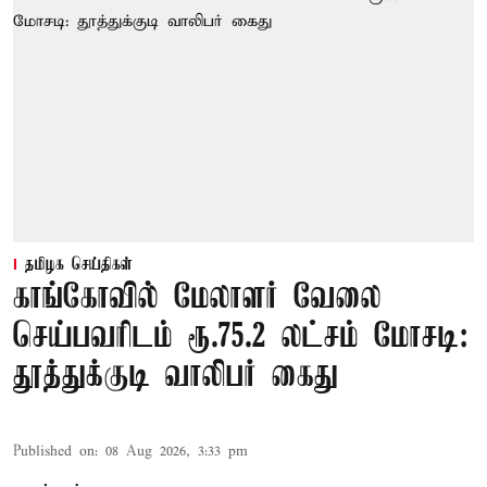
தமிழக செய்திகள்
காங்கோவில் மேலாளர் வேலை
செய்பவரிடம் ரூ.75.2 லட்சம் மோசடி:
தூத்துக்குடி வாலிபர் கைது
Published on
:
08 Aug 2026, 3:33 pm