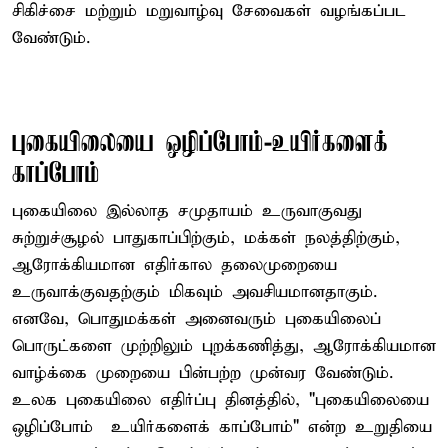
சிகிச்சை மற்றும் மறுவாழ்வு சேவைகள் வழங்கப்பட
வேண்டும்.
புகையிலையை ஒழிப்போம்-உயிர்களைக்
காப்போம்
புகையிலை இல்லாத சமுதாயம் உருவாகுவது
சுற்றுச்சூழல் பாதுகாப்பிற்கும், மக்கள் நலத்திற்கும்,
ஆரோக்கியமான எதிர்கால தலைமுறையை
உருவாக்குவதற்கும் மிகவும் அவசியமானதாகும்.
எனவே, பொதுமக்கள் அனைவரும் புகையிலைப்
பொருட்களை முற்றிலும் புறக்கணித்து, ஆரோக்கியமான
வாழ்க்கை முறையை பின்பற்ற முன்வர வேண்டும்.
உலக புகையிலை எதிர்ப்பு தினத்தில், "புகையிலையை
ஒழிப்போம் – உயிர்களைக் காப்போம்" என்ற உறுதியை