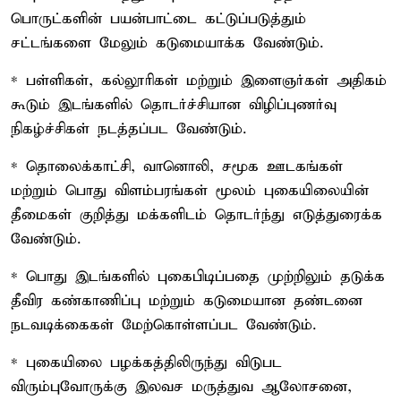
பொருட்களின் பயன்பாட்டை கட்டுப்படுத்தும்
சட்டங்களை மேலும் கடுமையாக்க வேண்டும்.
* பள்ளிகள், கல்லூரிகள் மற்றும் இளைஞர்கள் அதிகம்
கூடும் இடங்களில் தொடர்ச்சியான விழிப்புணர்வு
நிகழ்ச்சிகள் நடத்தப்பட வேண்டும்.
* தொலைக்காட்சி, வானொலி, சமூக ஊடகங்கள்
மற்றும் பொது விளம்பரங்கள் மூலம் புகையிலையின்
தீமைகள் குறித்து மக்களிடம் தொடர்ந்து எடுத்துரைக்க
வேண்டும்.
* பொது இடங்களில் புகைபிடிப்பதை முற்றிலும் தடுக்க
தீவிர கண்காணிப்பு மற்றும் கடுமையான தண்டனை
நடவடிக்கைகள் மேற்கொள்ளப்பட வேண்டும்.
* புகையிலை பழக்கத்திலிருந்து விடுபட
விரும்புவோருக்கு இலவச மருத்துவ ஆலோசனை,