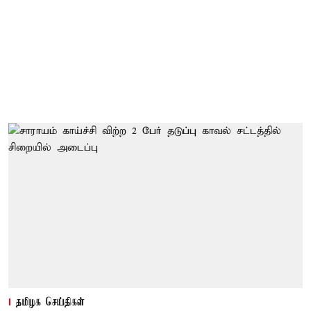
தமிழக செய்திகள்