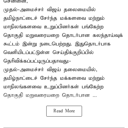
சென்னை,
முதல்-அமைச்சர் விஜய் தலைமையில்
தமிழ்நாட்டைச் சேர்ந்த மக்களவை மற்றும்
மாநிலங்களவை உறுப்பினர்கள் பங்கேற்ற
தொகுதி மறுவரையறை தொடர்பான கலந்தாய்வுக்
கூட்டம் இன்று நடைபெற்றது. இதுதொடர்பாக
வெளியிடப்பட்டுள்ள செய்திக்குறிப்பில்
தெரிவிக்கப்பட்டிருப்பதாவது:-
முதல்-அமைச்சர் விஜய் தலைமையில்,
தமிழ்நாட்டைச் சேர்ந்த மக்களவை மற்றும்
மாநிலங்களவை உறுப்பினர்கள் பங்கேற்ற
தொகுதி மறுவரையறை தொடர்பான ...
Read More