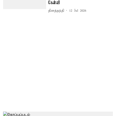
கேள்வி
தினத்தந்தி
12 Jul 2026