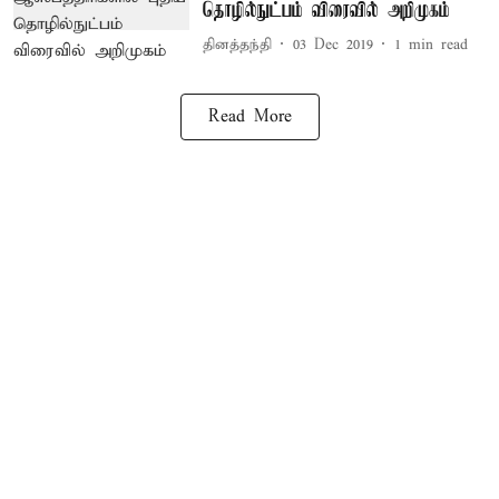
தொழில்நுட்பம் விரைவில் அறிமுகம்
தினத்தந்தி
03 Dec 2019
1
min read
Read More