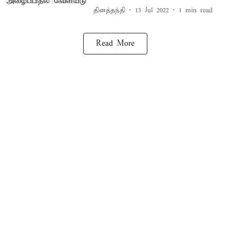
தினத்தந்தி
13 Jul 2022
1
min read
Read More