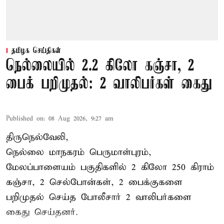
தமிழக செய்திகள்
நெல்லையில் 2.2 கிலோ கஞ்சா, 2
பைக் பறிமுதல்: 2 வாலிபர்கள் கைது
Published on
:
08 Aug 2026, 9:27 am
திருநெல்வேலி,
நெல்லை மாநகரம் பெருமாள்புரம்,
மேலப்பாளையம் பகுதிகளில் 2 கிலோ 250 கிராம்
கஞ்சா
, 2 செல்போன்கள், 2 பைக்குகளை
பறிமுதல் செய்த போலீசார் 2 வாலிபர்களை
கைது
செய்தனர்.