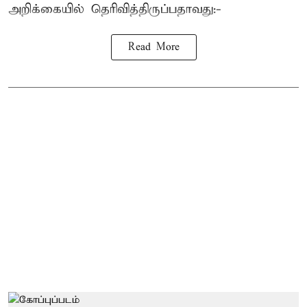
அறிக்கையில் தெரிவித்திருப்பதாவது:-
Read More