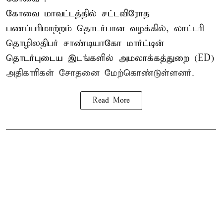
கோவை
மாவட்டத்தில் சட்டவிரோத
பணப்பரிமாற்றம் தொடர்பான வழக்கில், லாட்டரி
தொழிலதிபர் சாண்டியாகோ மார்ட்டின்
தொடர்புடைய இடங்களில் அமலாக்கத்துறை (ED)
அதிகாரிகள் சோதனை மேற்கொண்டுள்ளனர்.
Read More