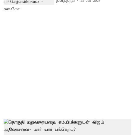
தினத்தந்தி
28 Jul 2026