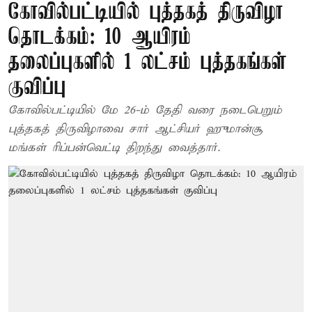
கோவில்பட்டியில் புத்தகத் திருவிழா
தொடக்கம்: 10 ஆயிரம்
தலைப்புகளில் 1 லட்சம் புத்தகங்கள்
குவிப்பு
கோவில்பட்டியில் மே 26-ம் தேதி வரை நடைபெறும்
புத்தகத் திருவிழாவை சார் ஆட்சியர் ஹுமான்சூ
மங்கள் ரிப்பன்வெட்டி திறந்து வைத்தார்.