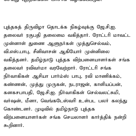
புத்தகத் திருவிழா தொடக்க நிகழ்வுக்கு ஜே.சி.ஐ.
தலைவர் ரகுபதி தலைமை வகித்தார். ரோட்டரி மாவட்ட
முன்னாள் துணை ஆளுநர்கள் முத்துசெல்வம்,
வி.எஸ்.பாபு, சீனிவாசன் ஆகியோர் முன்னிலை
வகித்தனர். தமிழ்நாடு புத்தக விற்பனையாளர்கள் சங்க
தலைவர் ரவிவர்மா வரவேற்றார். ரோட்டரி சங்க
நிர்வாகிகள் ஆசியா பார்ம்ஸ் பாபு, ரவி மாணிக்கம்,
கண்ணன், முத்து முருகன், நடராஜன், காளியப்பன்,
கனகசபாபதி, ஜே.சி.ஐ. நிர்வாகிகள் செல்வலட்சுமி,
வர்ஷன், மீனா, வெங்கடேஸ்வரி உள்பட பலர் கலந்து
கொண்டனர். முடிவில் தமிழ்நாடு புத்தக
விற்பனையாளர்கள் சங்க செயலாளர் கார்த்திக் நன்றி
கூறினார்.