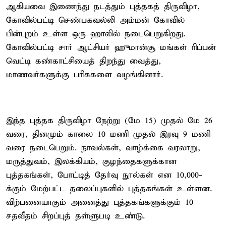
ஆகியவை இணைந்து நடத்தும் புத்தகத் திருவிழா,
கோவில்பட்டி செண்பகவல்லி அம்மன் கோவில்
பின்புறம் உள்ள ஒரு ஹாலில் நடைபெறுகிறது.
கோவில்பட்டி சார் ஆட்சியர் ஹுமான்சூ மங்கள் ரிப்பன்
வெட்டி கண்காட்சியைத் திறந்து வைத்து,
மாணவர்களுக்கு பரிசுகளை வழங்கினார்.
இந்த புத்தக திருவிழா நேற்று (மே 15) முதல் மே 26
வரை, தினமும் காலை 10 மணி முதல் இரவு 9 மணி
வரை நடைபெறும். நாவல்கள், வாழ்க்கை வரலாறு,
மருத்துவம், இலக்கியம், குழந்தைகளுக்கான
புத்தகங்கள், போட்டித் தேர்வு நூல்கள் என 10,000-
க்கும் மேற்பட்ட தலைப்புகளில் புத்தகங்கள் உள்ளன.
விற்பனையாகும் அனைத்து புத்தகங்களுக்கும் 10
சதவீதம் சிறப்புத் தள்ளுபடி உண்டு.