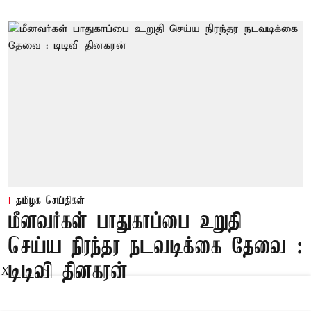
தமிழக செய்திகள்
மீனவர்கள் பாதுகாப்பை உறுதி
செய்ய நிரந்தர நடவடிக்கை தேவை :
டிடிவி தினகரன்
X