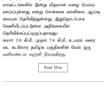
மாவட்டங்களில் இன்று மிதமான மழை பெய்ய
வாய்ப்புள்ளது என்று சென்னை வானிலை ஆய்வு
மையம் தெரிவித்துள்ளது. இதுதொடர்பாக
வெளியிடப்பட்டுள்ள அறிக்கையில்
தெரிவிக்கப்பட்டிருப்பதாவது:-
சுமார் 5.8 கி.மீ. முதல் 7.6 கி.மீ. உயரம் வரை
வட கடலோர தமிழக பகுதிகளின் மேல் ஒரு
வளிமண்டல சுழற்சி நிலவுகிறது.
Read More