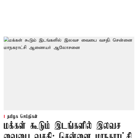
தமிழக செய்திகள்
மக்கள் கூடும் இடங்களில் இலவச
வைபை வசதி: சென்னை மாநகராட்சி