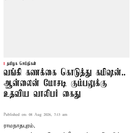
தமிழக செய்திகள்
வங்கி கணக்கை கொடுத்து கமிஷன்..
ஆன்லைன் மோசடி கும்பலுக்கு
உதவிய வாலிபர் கைது
Published on
:
08 Aug 2026, 7:13 am
ராமநாதபுரம்,