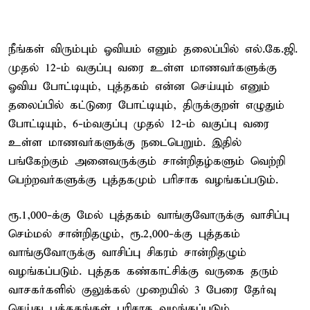
நீங்கள் விரும்பும் ஓவியம் எனும் தலைப்பில் எல்.கே.ஜி.
முதல் 12-ம் வகுப்பு வரை உள்ள மாணவர்களுக்கு
ஓவிய போட்டியும், புத்தகம் என்ன செய்யும் எனும்
தலைப்பில் கட்டுரை போட்டியும், திருக்குறள் எழுதும்
போட்டியும், 6-ம்வகுப்பு முதல் 12-ம் வகுப்பு வரை
உள்ள மாணவர்களுக்கு நடைபெறும். இதில்
பங்கேற்கும் அனைவருக்கும் சான்றிதழ்களும் வெற்றி
பெற்றவர்களுக்கு புத்தகமும் பரிசாக வழங்கப்படும்.
ரூ.1,000-க்கு மேல் புத்தகம் வாங்குவோருக்கு வாசிப்பு
செம்மல் சான்றிதழும், ரூ.2,000-க்கு புத்தகம்
வாங்குவோருக்கு வாசிப்பு சிகரம் சான்றிதழும்
வழங்கப்படும். புத்தக கண்காட்சிக்கு வருகை தரும்
வாசகர்களில் குலுக்கல் முறையில் 3 பேரை தேர்வு
செய்து புத்தகங்கள் பரிசாக வழங்கப்படும்.