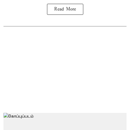
Read More