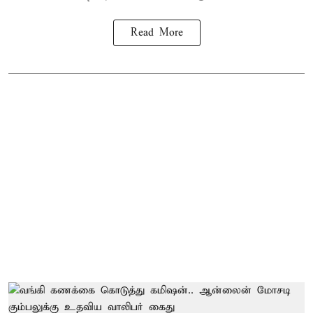
Read More