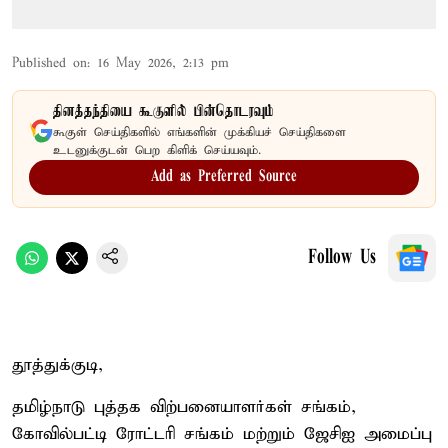
Published on
:
16 May 2026, 2:13 pm
தினத்தந்தியை கூகுளில் பின்தொடரவும்
கூகுள் செய்திகளில் எங்களின் முக்கியச் செய்திகளை
உடனுக்குடன் பெற கிளிக் செய்யவும்.
Add as Preferred Source
Follow Us
தூத்துக்குடி,
தமிழ்நாடு புத்தக விற்பனையாளர்கள் சங்கம்,
கோவில்பட்டி ரோட்டரி சங்கம் மற்றும் ஜேசிஐ அமைப்பு