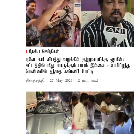
தேசிய செய்திகள்
புனே கார் விபத்து வழக்கில் குற்றவாளிக்கு ஜாமீன்:
சட்டத்தின் மீது யாருக்கும் பயம் இல்லை - உயிரிழந்த
பெண்ணின் தந்தை கண்ணீர் பேட்டி
தினத்தந்தி
27 May 2026
2
min read