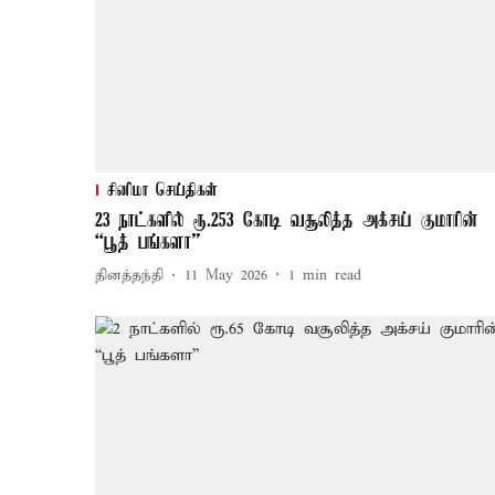
சினிமா செய்திகள்
23 நாட்களில் ரூ.253 கோடி வசூலித்த அக்சய் குமாரின்
“பூத் பங்களா”
தினத்தந்தி
11 May 2026
1
min read