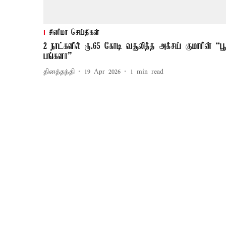
சினிமா செய்திகள்
2 நாட்களில் ரூ.65 கோடி வசூலித்த அக்சய் குமாரின் “பூ
பங்களா”
தினத்தந்தி
19 Apr 2026
1
min read