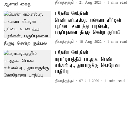
தினத்தந்தி
21 Aug 2023
1
min read
தேசிய செய்திகள்
பெண் எம்.எல்.ஏ. பங்களா வீட்டின்
பூட்டை உடைத்து பழங்கள்,
பருப்புகளை திருடி சென்ற கும்பல்
தினத்தந்தி
10 Aug 2022
1
min read
தேசிய செய்திகள்
மராட்டியத்தில் பா.ஜ.க. பெண்
எம்.எல்.ஏ., தாயாருக்கு கொரோனா
பாதிப்பு
தினத்தந்தி
07 Jul 2020
1
min read