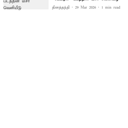
தினத்தந்தி
29 Mar 2026
1
min read