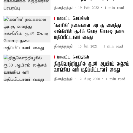
தினத்தந்தி
19 Feb 2022
1
min read
மாவட்ட செய்திகள்
‘கவரிங்’ நகைகளை அடகு வைத்து
வங்கியில் ரூ.4½ கோடி மோசடி நகை
மதிப்பீட்டாளர் கைது
தினத்தந்தி
15 Jul 2021
1
min read
மாவட்ட செய்திகள்
திருவொற்றியூரில் ரூ.30 ஆயிரம் லஞ்சம்
வாங்கிய வரி மதிப்பீட்டாளர் கைது
தினத்தந்தி
12 Aug 2020
1
min read