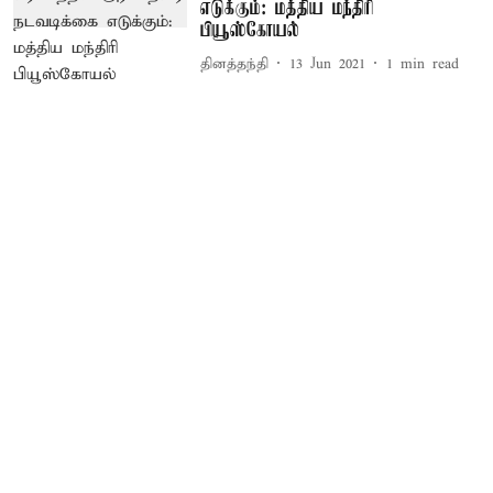
எடுக்கும்: மத்திய மந்திரி
பியூஸ்கோயல்
தினத்தந்தி
13 Jun 2021
1
min read