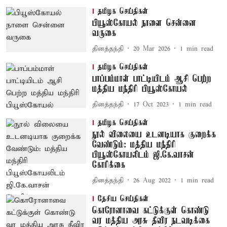
தமிழக செய்திகள்
பியூஸ்கோயல் நாளை சென்னை
வருகை
தினத்தந்தி
20 Mar 2026
1
min read
தமிழக செய்திகள்
பாப்பம்மாள் பாட்டியிடம் ஆசி பெற்ற
மத்திய மந்திரி பியூஸ்கோயல்
தினத்தந்தி
17 Oct 2023
1
min read
தமிழக செய்திகள்
நூல் விலையை உடனடியாக குறைக்க
வேண்டும்: மத்திய மந்திரி
பியூஸ்கோயலிடம் ஜி.கே.வாசன்
கோரிக்கை
தினத்தந்தி
26 Aug 2022
1
min read
தேசிய செய்திகள்
கொரோனாவை கட்டுக்குள் கொண்டு
வர மத்திய அரசு தீவிர நடவடிக்கை