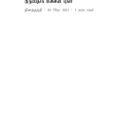
இருப்பதாக மனைவி புகார்
தினத்தந்தி
03 May 2021
1
min read