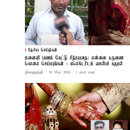
தேசிய செய்திகள்
மனைவி பணம் கேட்டு சித்ரவதை: என்னை கருணை
கொலை செய்யுங்கள் - கலெக்டரிடம் வாலிபர் கதறல்
தினத்தந்தி
30 May 2026
1
min read