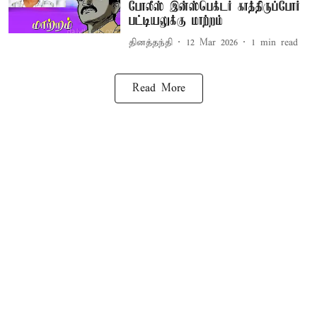
போலீஸ் இன்ஸ்பெக்டர் காத்திருப்போர்
பட்டியலுக்கு மாற்றம்
தினத்தந்தி
12 Mar 2026
1
min read
Read More