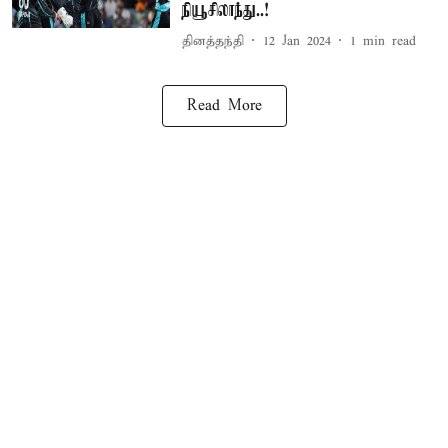
நியூசிலாந்து..!
தினத்தந்தி
12 Jan 2024
1
min read
Read More