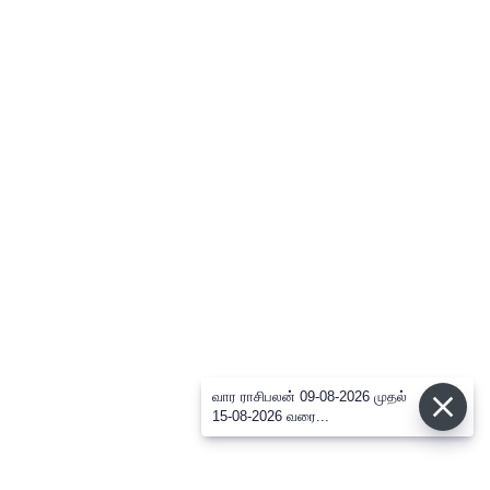
வார ராசிபலன் 09-08-2026 முதல்
15-08-2026 வரை...