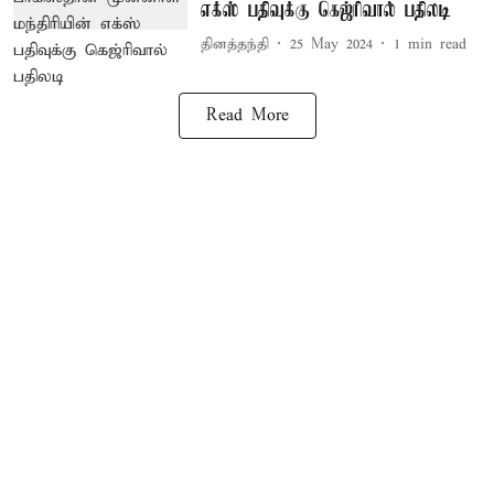
எக்ஸ் பதிவுக்கு கெஜ்ரிவால் பதிலடி
தினத்தந்தி
25 May 2024
1
min read
Read More