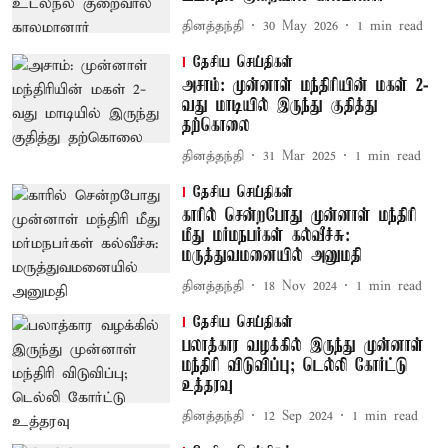
தினத்தந்தி
30 May 2026
1
min read
தேசிய செய்திகள்
அசாம்: முன்னாள் மந்திரியின் மகள் 2-
வது மாடியில் இருந்து குதித்து
தற்கொலை
தினத்தந்தி
31 Mar 2025
1
min read
தேசிய செய்திகள்
காரில் சென்றபோது முன்னாள் மந்திரி
மீது மர்மநபர்கள் கல்வீச்சு:
மருத்துவமனையில் அனுமதி
தினத்தந்தி
18 Nov 2024
1
min read
தேசிய செய்திகள்
பலாத்கார வழக்கில் இருந்து முன்னாள்
மந்திரி விடுவிப்பு; டெல்லி கோர்ட்டு
உத்தரவு
தினத்தந்தி
12 Sep 2024
1
min read