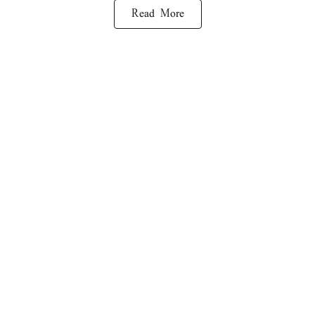
Read More