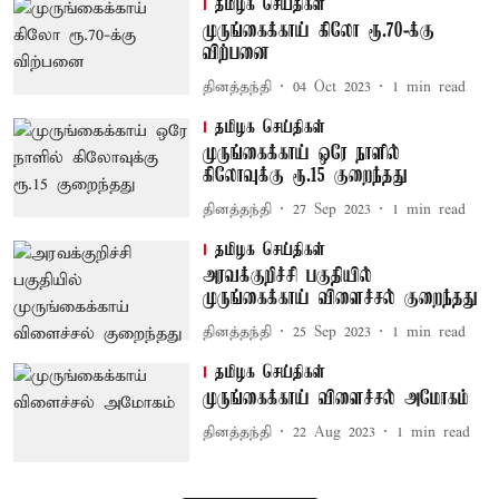
தமிழக செய்திகள்
முருங்கைக்காய் கிலோ ரூ.70-க்கு
விற்பனை
தினத்தந்தி
04 Oct 2023
1
min read
தமிழக செய்திகள்
முருங்கைக்காய் ஒரே நாளில்
கிலோவுக்கு ரூ.15 குறைந்தது
தினத்தந்தி
27 Sep 2023
1
min read
தமிழக செய்திகள்
அரவக்குறிச்சி பகுதியில்
முருங்கைக்காய் விளைச்சல் குறைந்தது
தினத்தந்தி
25 Sep 2023
1
min read
தமிழக செய்திகள்
முருங்கைக்காய் விளைச்சல் அமோகம்
தினத்தந்தி
22 Aug 2023
1
min read