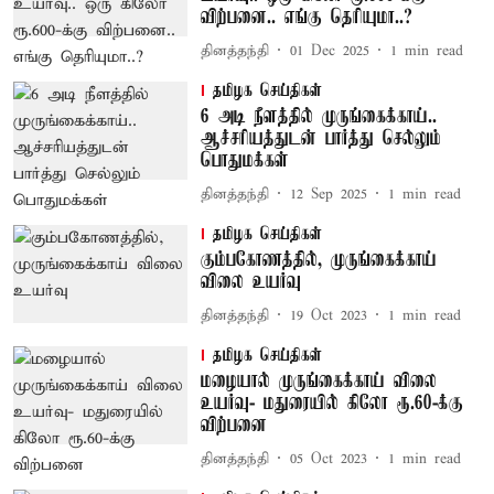
விற்பனை.. எங்கு தெரியுமா..?
தினத்தந்தி
01 Dec 2025
1
min read
தமிழக செய்திகள்
6 அடி நீளத்தில் முருங்கைக்காய்..
ஆச்சரியத்துடன் பார்த்து செல்லும்
பொதுமக்கள்
தினத்தந்தி
12 Sep 2025
1
min read
தமிழக செய்திகள்
கும்பகோணத்தில், முருங்கைக்காய்
விலை உயர்வு
தினத்தந்தி
19 Oct 2023
1
min read
தமிழக செய்திகள்
மழையால் முருங்கைக்காய் விலை
உயர்வு- மதுரையில் கிலோ ரூ.60-க்கு
விற்பனை
தினத்தந்தி
05 Oct 2023
1
min read