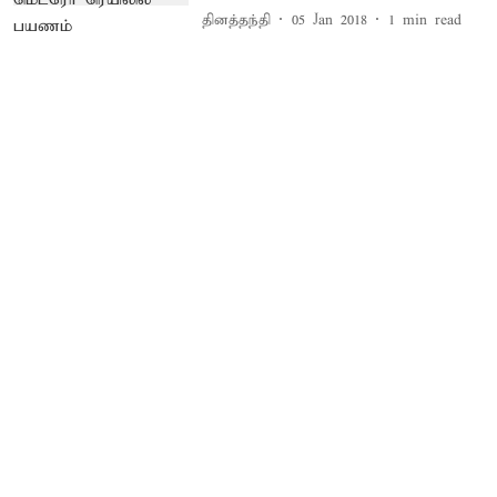
தினத்தந்தி
05 Jan 2018
1
min read