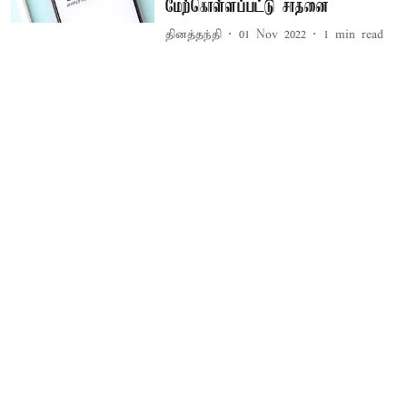
மேற்கொள்ளப்பட்டு சாதனை
தினத்தந்தி
01 Nov 2022
1
min read