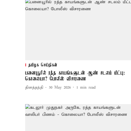
தமிழக செய்திகள்
பனையூரில் ரத்த காயங்களுடன் ஆண் சடலம் மீட்பு:
கொலையா? போலீஸ் விசாரணை
தினத்தந்தி
30 May 2026
1
min read