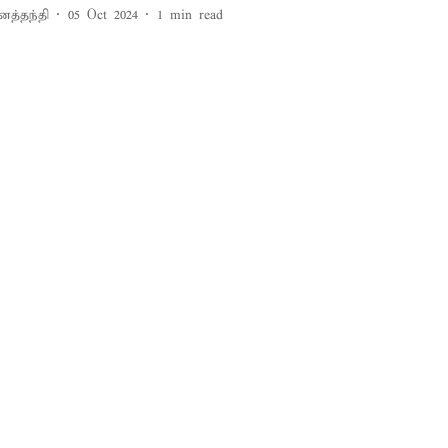
னத்தந்தி
05 Oct 2024
1
min read