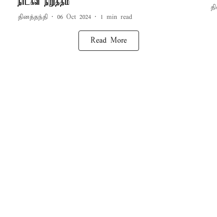
நாட்கள் நிறுத்தம்
தி
தினத்தந்தி
06 Oct 2024
1
min read
Read More