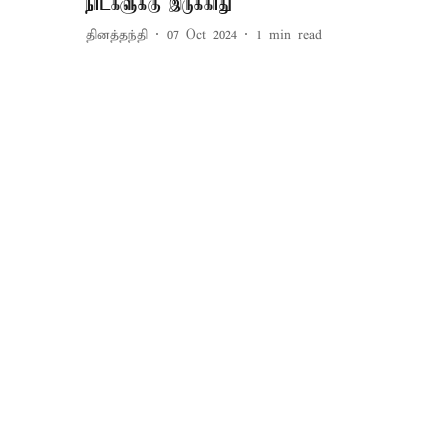
நாட்களுக்கு இருக்காது
தினத்தந்தி
07 Oct 2024
1
min read