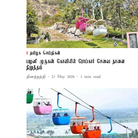
தமிழக செய்திகள்
பழனி முருகன் கோவிலில் ரோப்கார் சேவை நாளை
நிறுத்தம்
தினத்தந்தி
21 May 2026
1
min read