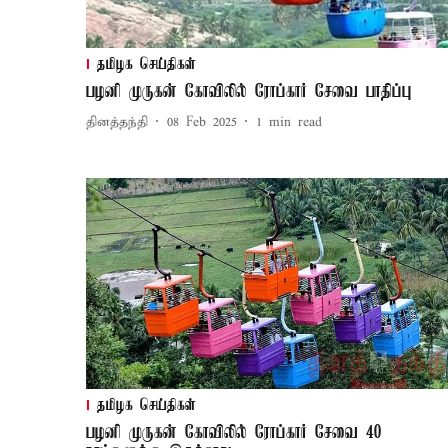
தமிழக செய்திகள்
பழனி முருகன் கோவிலில் ரோப்கார் சேவை பாதிப்பு
தினத்தந்தி
08 Feb 2025
1
min read
தமிழக செய்திகள்
பழனி முருகன் கோவிலில் ரோப்கார் சேவை 40