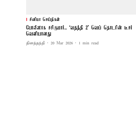
சினிமா செய்திகள்
போலீஸாக சசிகுமார்.. ‘வதந்தி 2’ வெப் தொடரின் டீசர்
வெளியானது
தினத்தந்தி
20 Mar 2026
1
min read