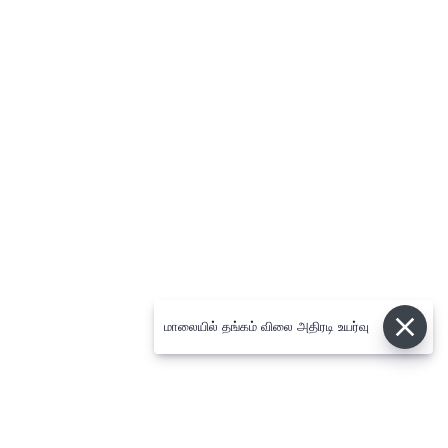
மாலையில் தங்கம் விலை அதிரடி உயர்வு