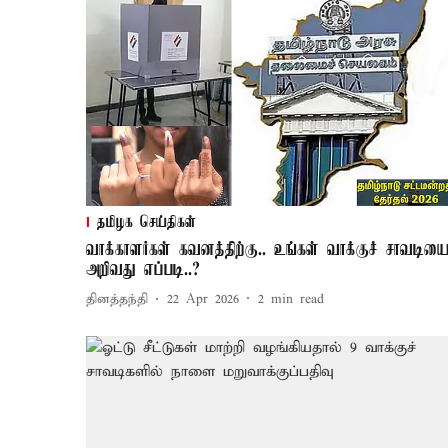
தமிழக செய்திகள்
வாக்காளர்கள் கவனத்திற்கு.. உங்கள் வாக்குச் சாவடிய
அறிவது எப்படி..?
தினத்தந்தி
22 Apr 2026
2
min read