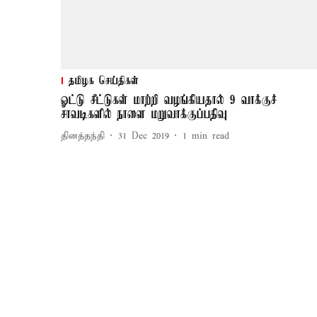
தமிழக செய்திகள்
ஓட்டு சீட்டுகள் மாற்றி வழங்கியதால் 9 வாக்குச்
சாவடிகளில் நாளை மறுவாக்குப்பதிவு
தினத்தந்தி
31 Dec 2019
1
min read