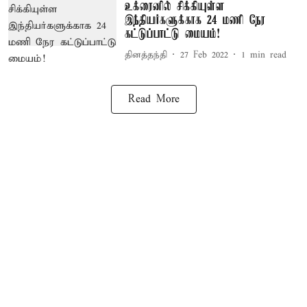
உக்ரைனில் சிக்கியுள்ள
இந்தியர்களுக்காக 24 மணி நேர
கட்டுப்பாட்டு மையம்!
தினத்தந்தி
27 Feb 2022
1
min read
Read More