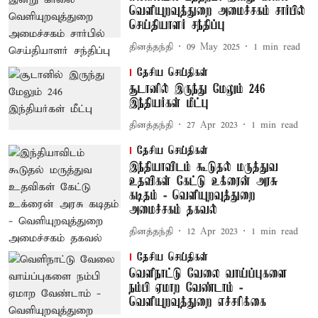
வெளியுறவுத்துறை அமைச்சகம் சார்பில்
செய்தியாளர் சந்திப்பு
தினத்தந்தி
09 May 2025
1
min read
தேசிய செய்திகள்
சூடானில் இருந்து மேலும் 246
இந்தியர்கள் மீட்பு
தினத்தந்தி
27 Apr 2023
1
min read
தேசிய செய்திகள்
இந்தியாவிடம் கூடுதல் மருத்துவ
உதவிகள் கேட்டு உக்ரைன் அரசு
கடிதம் - வெளியுறவுத்துறை
அமைச்சகம் தகவல்
தினத்தந்தி
12 Apr 2023
1
min read
தேசிய செய்திகள்
வெளிநாட்டு வேலை வாய்ப்புகளை
நம்பி ஏமாற வேண்டாம் -
வெளியுறவுத்துறை எச்சரிக்கை