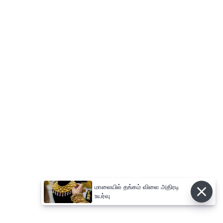
மாலையில் தங்கம் விலை அதிரடி
உயர்வு