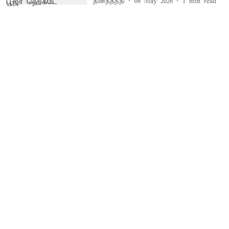
தினத்தந்தி
09 May 2026
1
min read