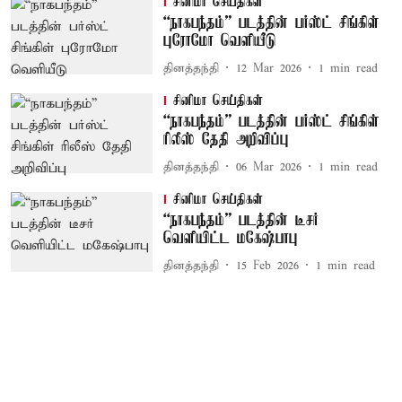
சினிமா செய்திகள்
“நாகபந்தம்” படத்தின் பர்ஸ்ட் சிங்கிள்
புரோமோ வெளியீடு
தினத்தந்தி
12 Mar 2026
1
min read
சினிமா செய்திகள்
“நாகபந்தம்” படத்தின் பர்ஸ்ட் சிங்கிள்
ரிலீஸ் தேதி அறிவிப்பு
தினத்தந்தி
06 Mar 2026
1
min read
சினிமா செய்திகள்
“நாகபந்தம்” படத்தின் டீசர்
வெளியிட்ட மகேஷ்பாபு
தினத்தந்தி
15 Feb 2026
1
min read