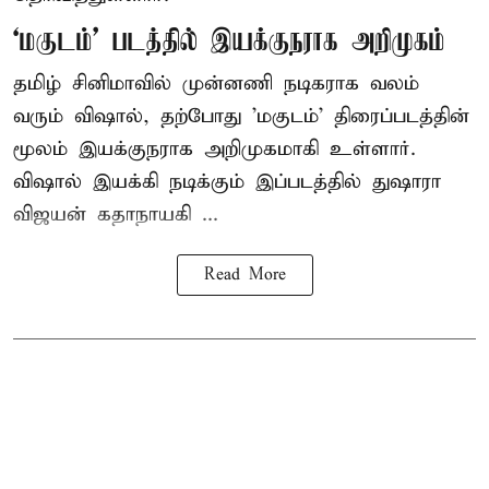
‘மகுடம்’ படத்தில் இயக்குநராக அறிமுகம்
தமிழ் சினிமாவில் முன்னணி நடிகராக வலம்
வரும் விஷால், தற்போது 'மகுடம்' திரைப்படத்தின்
மூலம் இயக்குநராக அறிமுகமாகி உள்ளார்.
விஷால் இயக்கி நடிக்கும் இப்படத்தில் துஷாரா
விஜயன் கதாநாயகி ...
Read More