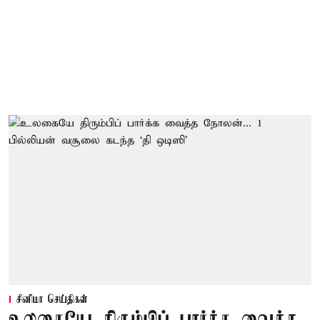
சினிமா செய்திகள்