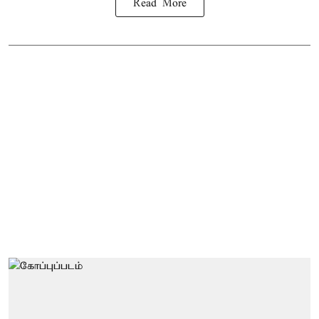
Read More