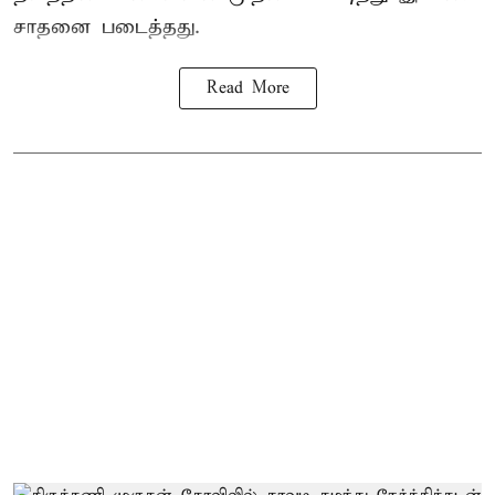
சாதனை படைத்தது.
Read More