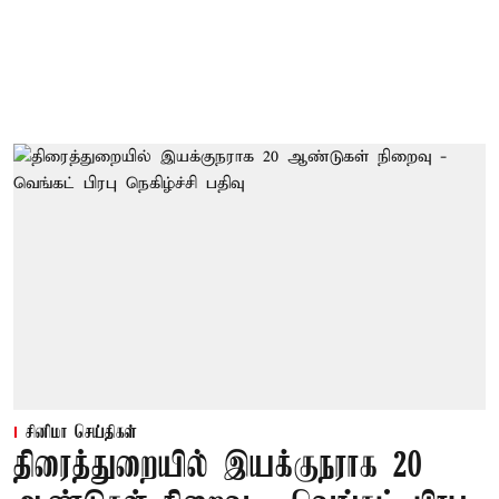
சினிமா செய்திகள்
திரைத்துறையில் இயக்குநராக 20