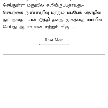
செய்துள்ள மனுவில் கூறியிருப்பதாவது:-
செயற்கை நுண்ணறிவு மற்றும் டீப்பேக் தொழில்
நுட்பத்தை பயன்படுத்தி தனது முகத்தை மார்பிங்
செய்து ஆபாசமான மற்றும் விரு ...
Read More