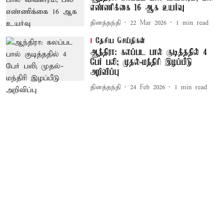
எண்ணிக்கை 16 ஆக உயர்வு
தினத்தந்தி
22 Mar 2026
1
min read
தேசிய செய்திகள்
ஆந்திரா: கலப்பட பால் குடித்ததில் 4
பேர் பலி; முதல்-மந்திரி இழப்பீடு
அறிவிப்பு
தினத்தந்தி
24 Feb 2026
1
min read