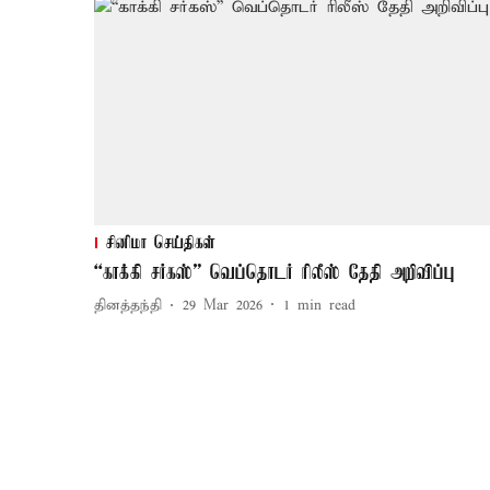
சினிமா செய்திகள்
“காக்கி சர்கஸ்” வெப்தொடர் ரிலீஸ் தேதி அறிவிப்பு
தினத்தந்தி
29 Mar 2026
1
min read