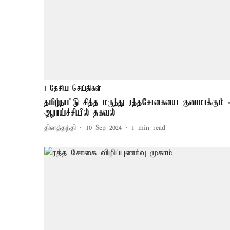
தேசிய செய்திகள்
தமிழ்நாட்டு சித்த மருந்து ரத்தசோகையை குணமாக்கும் 
ஆராய்ச்சியில் தகவல்
தினத்தந்தி
10 Sep 2024
1
min read