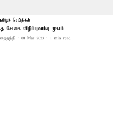
தமிழக செய்திகள்
த்த சோகை விழிப்புணர்வு முகாம்
னத்தந்தி
08 Mar 2023
1
min read