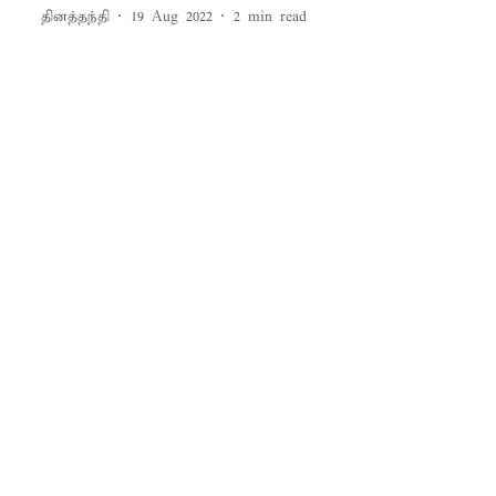
தினத்தந்தி
19 Aug 2022
2
min read