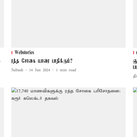
Webstories
-
ரத்த சோகை யாரை பாதிக்கும்?
ஞ
ப
Subash
14 Jun 2024
1
min read
தி