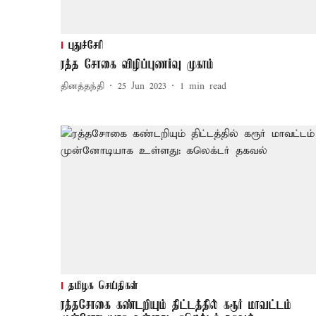
புதுச்சேரி
ரத்த சோகை விழிப்புணர்வு முகாம்
தினத்தந்தி
25 Jun 2023
1
min read
தமிழக செய்திகள்
ரத்தசோகை கண்டறியும் திட்டத்தில் கரூர் மாவட்டம்