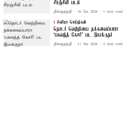
சிரஞ்சீவி படம்
தினத்தந்தி
16 Jan 2026
1
min read
சினிமா செய்திகள்
தொடர் வெற்றியை தக்கவைப்பாரா
‘பகவந்த் கேசரி’ பட இயக்குநர்
தினத்தந்தி
11 Jan 2026
2
min read