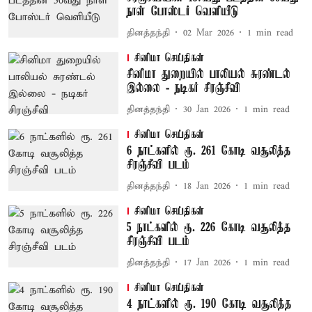
நாள் போஸ்டர் வெளியீடு
தினத்தந்தி
02 Mar 2026
1
min read
சினிமா செய்திகள்
சினிமா துறையில் பாலியல் சுரண்டல்
இல்லை - நடிகர் சிரஞ்சீவி
தினத்தந்தி
30 Jan 2026
1
min read
சினிமா செய்திகள்
6 நாட்களில் ரூ. 261 கோடி வசூலித்த
சிரஞ்சீவி படம்
தினத்தந்தி
18 Jan 2026
1
min read
சினிமா செய்திகள்
5 நாட்களில் ரூ. 226 கோடி வசூலித்த
சிரஞ்சீவி படம்
தினத்தந்தி
17 Jan 2026
1
min read
சினிமா செய்திகள்
4 நாட்களில் ரூ. 190 கோடி வசூலித்த