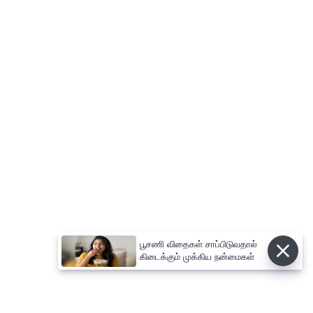
பூசணி விதைகள் சாப்பிடுவதால்
கிடைக்கும் முக்கிய நன்மைகள்