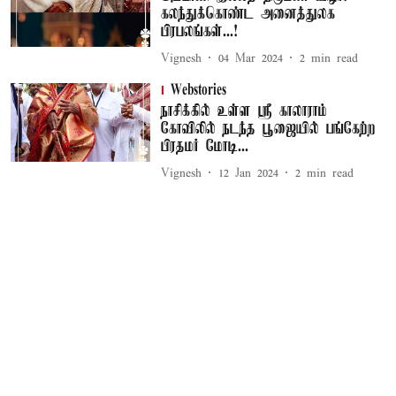
கலந்துக்கொண்ட அனைத்துலக
பிரபலங்கள்...!
Vignesh
04 Mar 2024
2
min read
Webstories
நாசிக்கில் உள்ள ஸ்ரீ காலாராம்
கோவிலில் நடந்த பூஜையில் பங்கேற்ற
பிரதமர் மோடி...
Vignesh
12 Jan 2024
2
min read