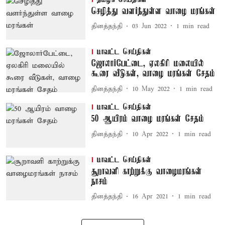
செழித்து வளர்ந்துள்ள வாழை மரங்கள்
தினத்தந்தி
03 Jun 2022
1
min read
மாவட்ட செய்திகள்
ஜோலார்பேட்டை, ஏலகிரி மலையில்
கூரை வீடுகள், வாழை மரங்கள் சேதம்
தினத்தந்தி
10 May 2022
1
min read
மாவட்ட செய்திகள்
50 ஆயிரம் வாழை மரங்கள் சேதம்
தினத்தந்தி
10 Apr 2022
1
min read
மாவட்ட செய்திகள்
சூறாவளி காற்றுக்கு வாழைமரங்கள்
நாசம்
தினத்தந்தி
16 Apr 2021
1
min read