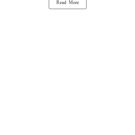
Read More