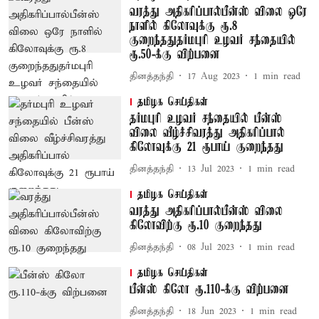
வரத்து அதிகரிப்பால்பீன்ஸ் விலை ஒரே
நாளில் கிலோவுக்கு ரூ.8
குறைந்ததுதர்மபுரி உழவர் சந்தையில்
ரூ.50-க்கு விற்பனை
தினத்தந்தி
17 Aug 2023
1
min read
தமிழக செய்திகள்
தர்மபுரி உழவர் சந்தையில் பீன்ஸ்
விலை வீழ்ச்சிவரத்து அதிகரிப்பால்
கிலோவுக்கு 21 ரூபாய் குறைந்தது
தினத்தந்தி
13 Jul 2023
1
min read
தமிழக செய்திகள்
வரத்து அதிகரிப்பால்பீன்ஸ் விலை
கிலோவிற்கு ரூ.10 குறைந்தது
தினத்தந்தி
08 Jul 2023
1
min read
தமிழக செய்திகள்
பீன்ஸ் கிலோ ரூ.110-க்கு விற்பனை
தினத்தந்தி
18 Jun 2023
1
min read