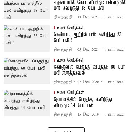
ஈகுவடாரில் கோர விபத்து: பள்ளத்தில்
பஸ் கவிழ்ந்து 18 பேர் பலி
தினத்தந்தி
13 Dec 2021
1
min read
உலக செய்திகள்
கென்யா: ஆற்றில் பஸ் கவிழ்ந்து 23
பேர் பலி.!
தினத்தந்தி
05 Dec 2021
1
min read
உலக செய்திகள்
கேமரூனில் பேருந்து விபத்து: 60 பேர்
பலி எனத்தகவல்
தினத்தந்தி
27 Dec 2020
1
min read
உலக செய்திகள்
நேபாளத்தில் பேருந்து கவிழ்ந்து
விபத்து: 14 பேர் பலி
தினத்தந்தி
15 Dec 2019
1
min read