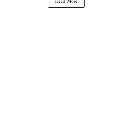
Read More