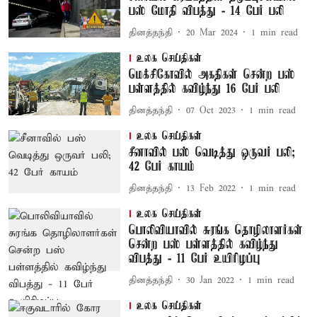
பஸ் மோதி விபத்து - 14 பேர் பலி
தினத்தந்தி
20 Mar 2024
1
min read
உலக செய்திகள்
மெக்சிகோவில் அகதிகள் சென்ற பஸ்
பள்ளத்தில் கவிழ்ந்து 16 பேர் பலி
தினத்தந்தி
07 Oct 2023
1
min read
உலக செய்திகள்
சீனாவில் பஸ் வெடித்து ஒருவர் பலி;
42 பேர் காயம்
தினத்தந்தி
13 Feb 2022
1
min read
உலக செய்திகள்
பொலிவியாவில் சுரங்க தொழிலாளர்கள்
சென்ற பஸ் பள்ளத்தில் கவிழ்ந்து
விபத்து - 11 பேர் உயிரிழப்பு
தினத்தந்தி
30 Jan 2022
1
min read
உலக செய்திகள்