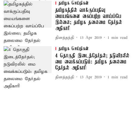
தமிழக செய்திகள்
தமிழகத்தில் வாக்குப்பதிவு
மையங்களை கைப்பற்ற வாய்ப்பே
இல்லை; தமிழக தலைமை தேர்தல்
அதிகாரி
தினத்தந்தி
13 Apr 2019
1
min read
தமிழக செய்திகள்
4 தொகுதி இடைத்தேர்தல்; நடுவிரலில்
மை வைக்கப்படும்: தமிழக தலைமை
தேர்தல் அதிகாரி
தினத்தந்தி
13 Apr 2019
1
min read