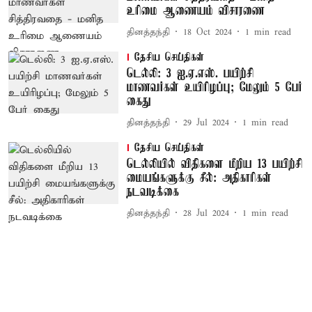
உரிமை ஆணையம் விசாரணை
தினத்தந்தி
18 Oct 2024
1
min read
தேசிய செய்திகள்
டெல்லி: 3 ஐ.ஏ.எஸ். பயிற்சி
மாணவர்கள் உயிரிழப்பு; மேலும் 5 பேர்
கைது
தினத்தந்தி
29 Jul 2024
1
min read
தேசிய செய்திகள்
டெல்லியில் விதிகளை மீறிய 13 பயிற்சி
மையங்களுக்கு சீல்: அதிகாரிகள்
நடவடிக்கை
தினத்தந்தி
28 Jul 2024
1
min read