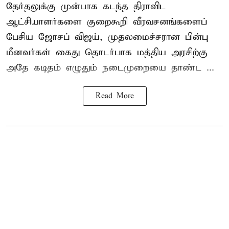
தேர்தலுக்கு முன்பாக கடந்த திராவிட
ஆட்சியாளர்களை குறைகூறி வீரவசனங்களைப்
பேசிய ஜோசப் விஜய், முதலமைச்சரான பின்பு
மீனவர்கள் கைது தொடர்பாக மத்திய அரசிற்கு
அதே கடிதம் எழுதும் நடைமுறையை தாண்ட ...
Read More