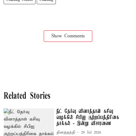
Show Comments
Related Stories
நீட் தேர்வு வினாத்தாள் கசிவு
வழக்கில் சிபிஐ குற்றப்பத்திரிகை
தாக்கல் - இன்று விசாரணை
தினத்தந்தி
29 Jul 2026