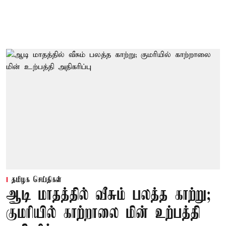
தமிழக செய்திகள்
ஆடி மாதத்தில் வீசும் பலத்த காற்று;
குமரியில் காற்றாலை மின் உற்பத்தி