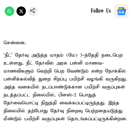
Follow Us
சென்னை,
'நீட்' தேர்வு அடுத்த மாதம் (மே) 3-ந்தேதி நடைபெற
உள்ளது. நீட் தேர்வில் அரசு பள்ளி மாணவ-
மாணவிகளும் வெற்றி பெற வேண்டும் என்ற நோக்கில்
பள்ளிக்கல்வித் துறை சிறப்பு பயிற்சி வழங்கி வருகிறது.
அந்த வகையில் நடப்பாண்டுக்கான பயிற்சி வகுப்புகள்
நடத்தப்பட்ட நிலையில், பிளஸ்-2 பொதுத்
தேர்வையொட்டி நிறுத்தி வைக்கப்பட்டிருந்தது. இந்த
நிலையில் தற்போது தேர்வு நிறைவு பெற்றதையடுத்து
மீண்டும் பயிற்சி வகுப்புகள் தொடங்கப்பட்டிருக்கின்றன.