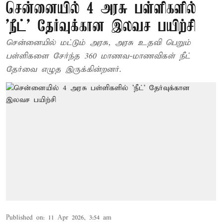
சென்னையில் 4 அரசு பள்ளிகளில்
'நீட்' தேர்வுக்கான இலவச பயிற்சி
சென்னையில் மட்டும் அரசு, அரசு உதவி பெறும்
பள்ளிகளை சேர்ந்த 360 மாணவ-மாணவிகள் நீட்
தேர்வை எழுத இருக்கின்றனர்.
Published on
:
11 Apr 2026, 3:54 am