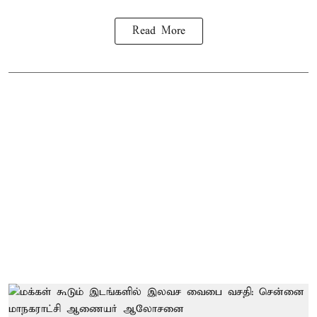
Read More