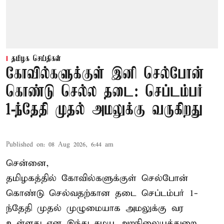
தமிழக செய்திகள்
கோவில்களுக்குள் இனி செல்போன்
கொண்டு செல்ல தடை: செப்டம்பர்
1-ந்தேதி முதல் அமலுக்கு வருகிறது
Published on
:
08 Aug 2026, 6:44 am
சென்னை,
தமிழகத்தில் கோவில்களுக்குள் செல்போன்
கொண்டு செல்வதற்கான தடை செப்டம்பர் 1-
ந்தேதி முதல் முழுமையாக அமலுக்கு வர
உள்ளது என இந்து சமய அறநிலையத்துறை