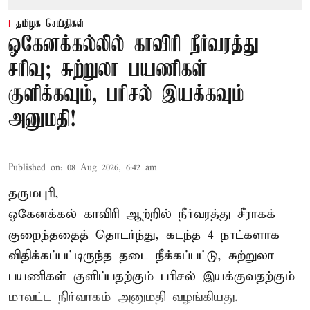
தமிழக செய்திகள்
ஒகேனக்கல்லில் காவிரி நீர்வரத்து
சரிவு; சுற்றுலா பயணிகள்
குளிக்கவும், பரிசல் இயக்கவும்
அனுமதி!
Published on
:
08 Aug 2026, 6:42 am
தருமபுரி,
ஒகேனக்கல் காவிரி ஆற்றில் நீர்வரத்து சீராகக்
குறைந்ததைத் தொடர்ந்து, கடந்த 4 நாட்களாக
விதிக்கப்பட்டிருந்த தடை நீக்கப்பட்டு, சுற்றுலா
பயணிகள் குளிப்பதற்கும் பரிசல் இயக்குவதற்கும்
மாவட்ட நிர்வாகம் அனுமதி வழங்கியது.