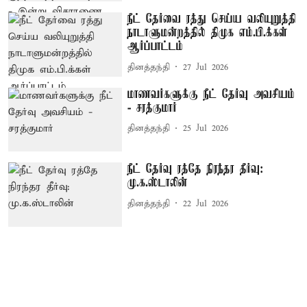
நீட் தேர்வை ரத்து செய்ய வலியுறுத்தி
நாடாளுமன்றத்தில் திமுக எம்.பி.க்கள்
ஆர்ப்பாட்டம்
தினத்தந்தி
27 Jul 2026
மாணவர்களுக்கு நீட் தேர்வு அவசியம்
- சரத்குமார்
தினத்தந்தி
25 Jul 2026
நீட் தேர்வு ரத்தே நிரந்தர தீர்வு:
மு.க.ஸ்டாலின்
தினத்தந்தி
22 Jul 2026