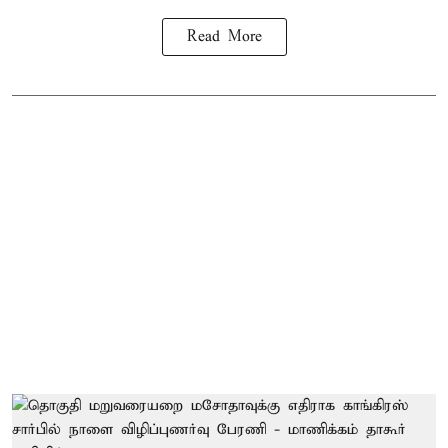
Read More