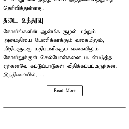
தெரிவித்துள்ளது.
தடை உத்தரவு
கோவில்களின் ஆன்மீக சூழல் மற்றும்
அமைதியை பேணிக்காக்கும் வகையிலும்,
விதிகளுக்கு மதிப்பளிக்கும் வகையிலும்
கோவிலுக்குள் செல்போன்களை பயன்படுத்த
ஏற்கனவே கட்டுப்பாடுகள் விதிக்கப்பட்டிருந்தன.
இந்நிலையில், ...
Read More