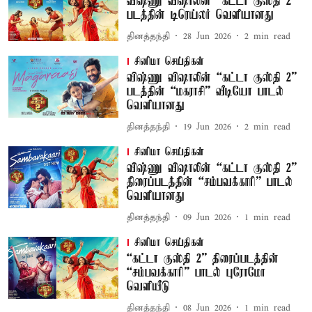
விஷ்ணு விஷாலின் “கட்டா குஸ்தி 2”
படத்தின் டிரெய்லர் வெளியானது
தினத்தந்தி
28 Jun 2026
2
min read
சினிமா செய்திகள்
விஷ்ணு விஷாலின் “கட்டா குஸ்தி 2”
படத்தின் “மகராசி” வீடியோ பாடல்
வெளியானது
தினத்தந்தி
19 Jun 2026
2
min read
சினிமா செய்திகள்
விஷ்ணு விஷாலின் “கட்டா குஸ்தி 2”
திரைப்படத்தின் “சம்பவக்காரி” பாடல்
வெளியானது
தினத்தந்தி
09 Jun 2026
1
min read
சினிமா செய்திகள்
“கட்டா குஸ்தி 2” திரைப்படத்தின்
“சம்பவக்காரி” பாடல் புரோமோ
வெளியீடு
தினத்தந்தி
08 Jun 2026
1
min read