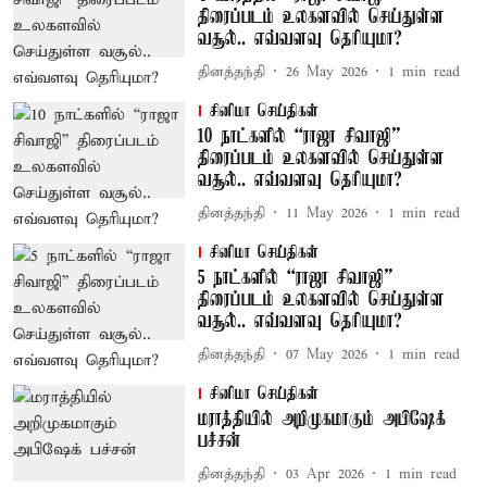
திரைப்படம் உலகளவில் செய்துள்ள
வசூல்.. எவ்வளவு தெரியுமா?
தினத்தந்தி
26 May 2026
1
min read
சினிமா செய்திகள்
10 நாட்களில் “ராஜா சிவாஜி”
திரைப்படம் உலகளவில் செய்துள்ள
வசூல்.. எவ்வளவு தெரியுமா?
தினத்தந்தி
11 May 2026
1
min read
சினிமா செய்திகள்
5 நாட்களில் “ராஜா சிவாஜி”
திரைப்படம் உலகளவில் செய்துள்ள
வசூல்.. எவ்வளவு தெரியுமா?
தினத்தந்தி
07 May 2026
1
min read
சினிமா செய்திகள்
மராத்தியில் அறிமுகமாகும் அபிஷேக்
பச்சன்
தினத்தந்தி
03 Apr 2026
1
min read