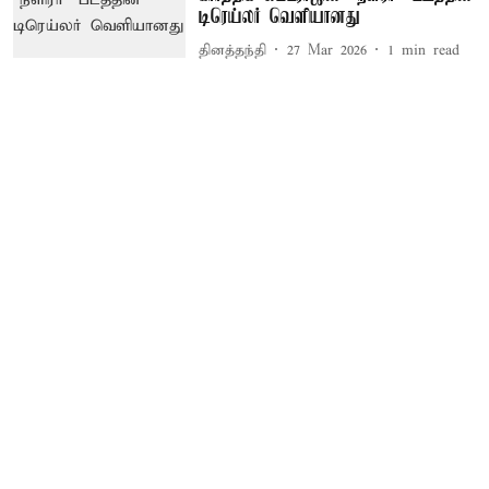
டிரெய்லர் வெளியானது
தினத்தந்தி
27 Mar 2026
1
min read