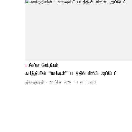
சினிமா செய்திகள்
கார்த்தியின் “மார்ஷல்” படத்தின் ரிலீஸ் அப்டேட்
தினத்தந்தி
22 Mar 2026
1
min read