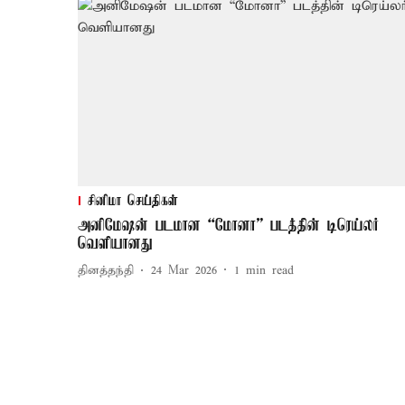
சினிமா செய்திகள்
அனிமேஷன் படமான “மோனா” படத்தின் டிரெய்லர்
வெளியானது
தினத்தந்தி
24 Mar 2026
1
min read