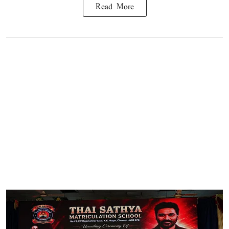
Read More