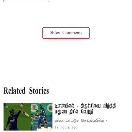
Show Comments
Related Stories
டிஎன்பிஎல் - திருச்சியை வீழ்த்தி
மதுரை திரில் வெற்றி
விளையாட்டுச் செய்திப்பிரிவு
18 hours ago