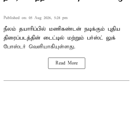
Published on
:
05 Aug 2026, 5:28 pm
நீலம் தயாரிப்பில் மணிகண்டன் நடிக்கும் புதிய
திரைப்படத்தின் டைட்டில் மற்றும் பர்ஸ்ட் லுக்
போஸ்டர் வெளியாகியுள்ளது.
Read More