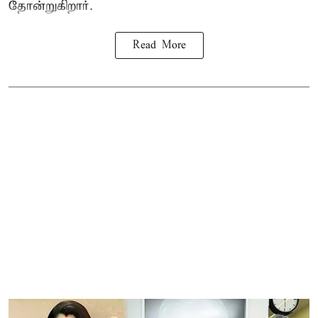
தோன்றுகிறார்.
Read More