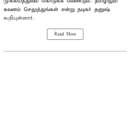
முக்கியத்துவம் கொடுக்க வேண்டும். தமிழிலும்
கவனம் செலுத்துங்கள் என்று நடிகர் தனுஷ்
கூறியுள்ளார்.
Read More