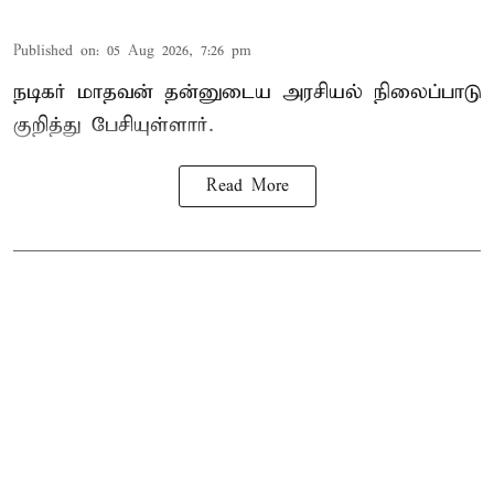
Published on
:
05 Aug 2026, 7:26 pm
நடிகர் மாதவன் தன்னுடைய அரசியல் நிலைப்பாடு
குறித்து பேசியுள்ளார்.
Read More