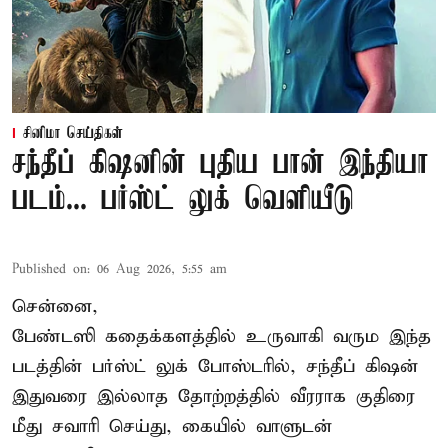
சினிமா செய்திகள்
சந்தீப் கிஷனின் புதிய பான் இந்தியா
படம்... பர்ஸ்ட் லுக் வெளியீடு
Published on
:
06 Aug 2026, 5:55 am
சென்னை,
பேண்டஸி கதைக்களத்தில் உருவாகி வரும இந்த
படத்தின் பர்ஸ்ட் லுக் போஸ்டரில், சந்தீப் கிஷன்
இதுவரை இல்லாத தோற்றத்தில் வீரராக குதிரை
மீது சவாரி செய்து, கையில் வாளுடன்