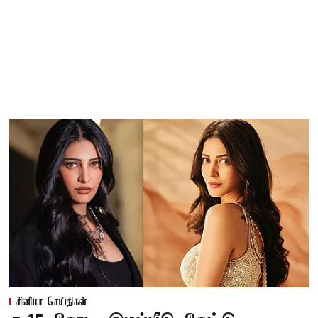
சினிமா செய்திகள்