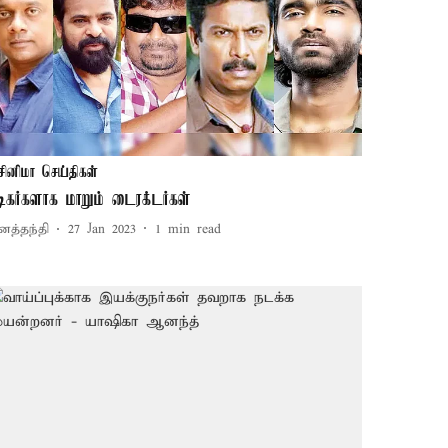
சினிமா செய்திகள்
டிகர்களாக மாறும் டைரக்டர்கள்
னத்தந்தி
27 Jan 2023
1
min read