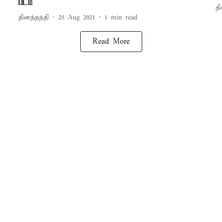
படம்
தி
தினத்தந்தி
25 Aug 2021
1
min read
Read More