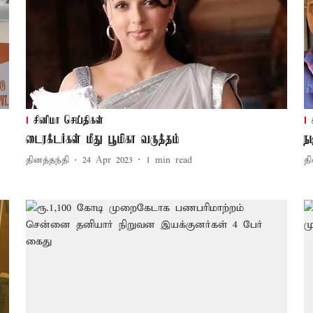
சினிமா செய்திகள்
டைரக்டர்கள் மீது பூமிகா வருத்தம்
ந
தினத்தந்தி
24 Apr 2023
1
min read
தி