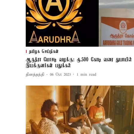
தமிழக செய்திகள்
ஆருத்ரா மோசடி வழக்கு: ரூ.500 கோடி வரை துபாயில்
இயக்குனர்கள் பதுக்கல்
தினத்தந்தி
06 Oct 2023
1
min read