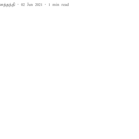
னத்தந்தி
02 Jun 2021
1
min read